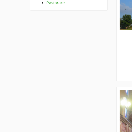
Pastorace