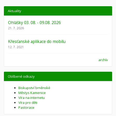
Aktuality
Ohlášky 03. 08. - 09.08. 2026
21. 7. 2026
Křesťanské aplikace do mobilu
12. 7. 2021
archív
Oblíbené odkazy
Biskupství brněnské
Městys Kamenice
Víra na internetu
Víra pro děti
Pastorace