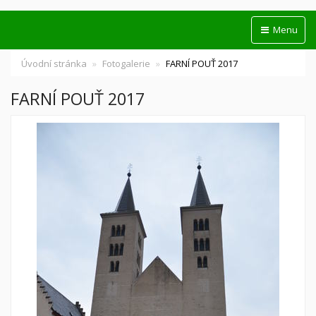
Menu
Úvodní stránka
Fotogalerie
FARNÍ POUŤ 2017
FARNÍ POUŤ 2017