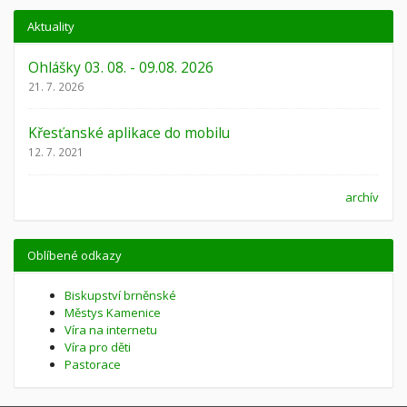
Aktuality
Ohlášky 03. 08. - 09.08. 2026
21. 7. 2026
Křesťanské aplikace do mobilu
12. 7. 2021
archív
Oblíbené odkazy
Biskupství brněnské
Městys Kamenice
Víra na internetu
Víra pro děti
Pastorace