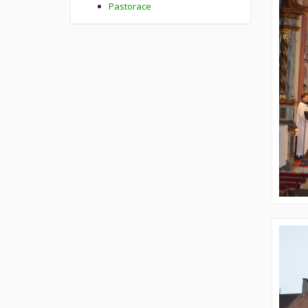
Pastorace