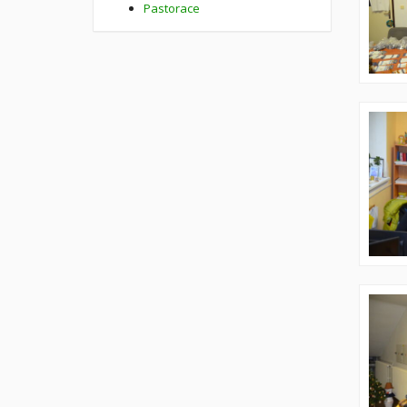
Pastorace