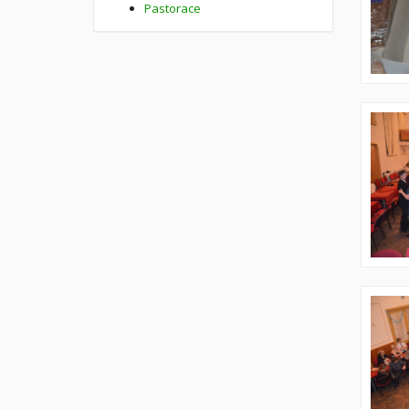
Pastorace