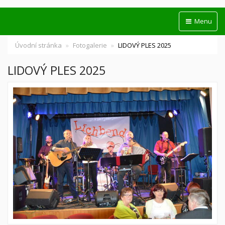
Menu
Úvodní stránka
Fotogalerie
LIDOVÝ PLES 2025
LIDOVÝ PLES 2025