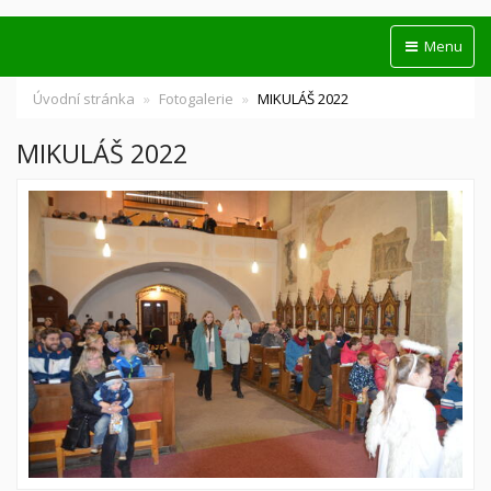
Menu
Úvodní stránka
Fotogalerie
MIKULÁŠ 2022
MIKULÁŠ 2022