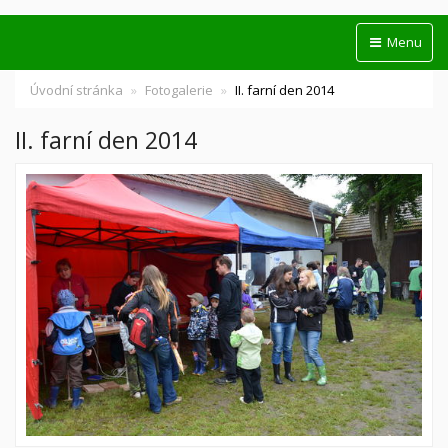
Menu
Úvodní stránka
Fotogalerie
II. farní den 2014
II. farní den 2014