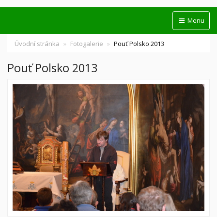
Menu
Úvodní stránka
Fotogalerie
Pouť Polsko 2013
Pouť Polsko 2013