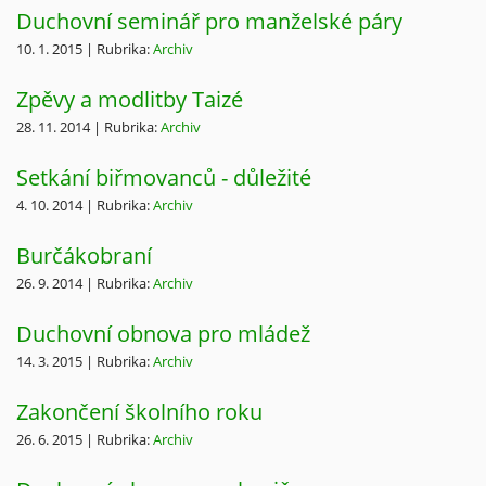
Duchovní seminář pro manželské páry
10. 1. 2015 | Rubrika:
Archiv
Zpěvy a modlitby Taizé
28. 11. 2014 | Rubrika:
Archiv
Setkání biřmovanců - důležité
4. 10. 2014 | Rubrika:
Archiv
Burčákobraní
26. 9. 2014 | Rubrika:
Archiv
Duchovní obnova pro mládež
14. 3. 2015 | Rubrika:
Archiv
Zakončení školního roku
26. 6. 2015 | Rubrika:
Archiv